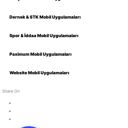
Dernek & STK Mobil Uygulamaları
Spor & İddaa Mobil Uygulamaları
Paximum Mobil Uygulamaları
Website Mobil Uygulamaları
Share On