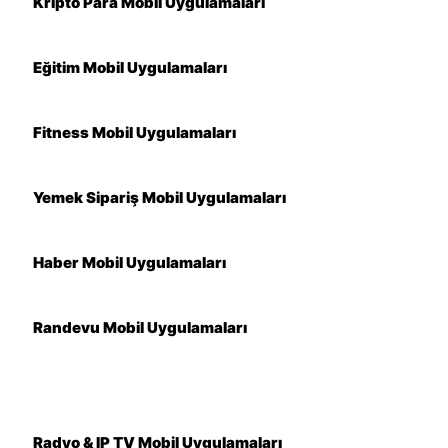
Kripto Para Mobil Uygulamaları
Eğitim Mobil Uygulamaları
Fitness Mobil Uygulamaları
Yemek Sipariş Mobil Uygulamaları
Haber Mobil Uygulamaları
Randevu Mobil Uygulamaları
Radyo & IP TV Mobil Uygulamaları