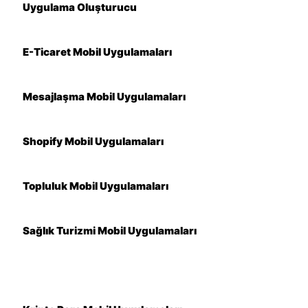
Uygulama Oluşturucu
E-Ticaret Mobil Uygulamaları
Mesajlaşma Mobil Uygulamaları
Shopify Mobil Uygulamaları
Topluluk Mobil Uygulamaları
Sağlık Turizmi Mobil Uygulamaları